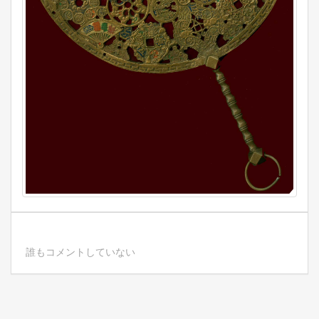
誰もコメントしていない