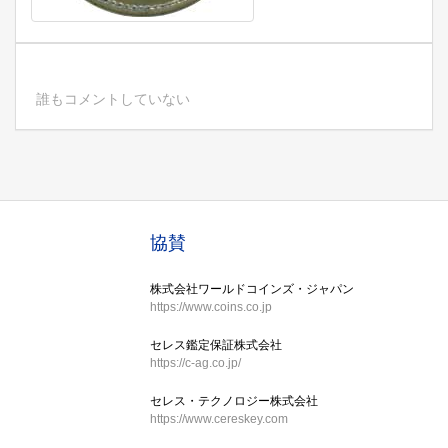
誰もコメントしていない
協賛
株式会社ワールドコインズ・ジャパン
https://www.coins.co.jp
セレス鑑定保証株式会社
https://c-ag.co.jp/
セレス・テクノロジー株式会社
https://www.cereskey.com