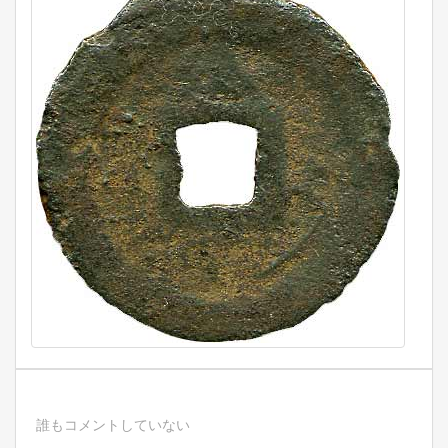
誰もコメントしていない